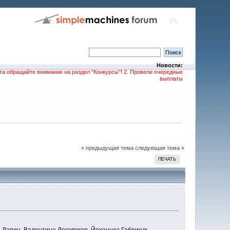
Новости:
та обращайте внимание на раздел "Конкурсы"! 2. Провели очередные
выплаты
« предыдущая тема
следующая тема »
ПЕЧАТЬ