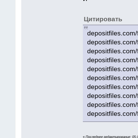
Цитировать
depositfiles.com/
depositfiles.com/
depositfiles.com/
depositfiles.com/
depositfiles.com/
depositfiles.com/
depositfiles.com/
depositfiles.com/
depositfiles.com/
depositfiles.com/
«
Последнее редактирование: 05 д