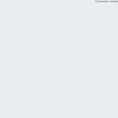
Страница сгенери