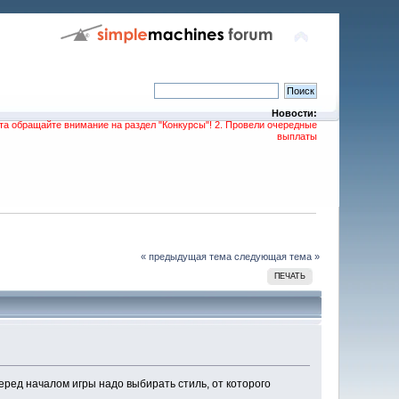
Новости:
та обращайте внимание на раздел "Конкурсы"! 2. Провели очередные
выплаты
« предыдущая тема
следующая тема »
ПЕЧАТЬ
еред началом игры надо выбирать стиль, от которого