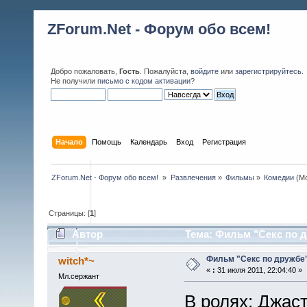
ZForum.Net - Форум обо всем!
Добро пожаловать,
Гость
. Пожалуйста,
войдите
или
зарегистрируйтесь
.
Не получили
письмо с кодом активации
?
Начало
Помощь
Календарь
Вход
Регистрация
ZForum.Net - Форум обо всем! 
»
Развлечения
»
Фильмы
»
Комедии
(М
Страницы: [
1
]
Автор
Тема: Фильм "Секс по д
Фильм "Секс по дружбе
witch*~
«
:
31 июля 2011, 22:04:40 »
Мл.сержант
В ролях: Джас