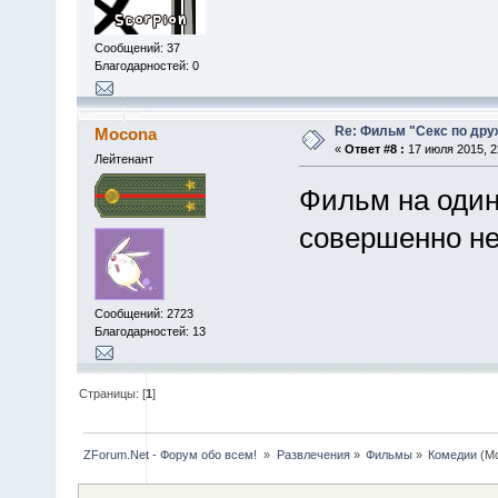
Сообщений: 37
Благодарностей: 0
Re: Фильм "Секс по дру
Mocona
«
Ответ #8 :
17 июля 2015, 2
Лейтенант
Фильм на один 
совершенно не
Сообщений: 2723
Благодарностей: 13
Страницы: [
1
]
ZForum.Net - Форум обо всем! 
»
Развлечения
»
Фильмы
»
Комедии
(М