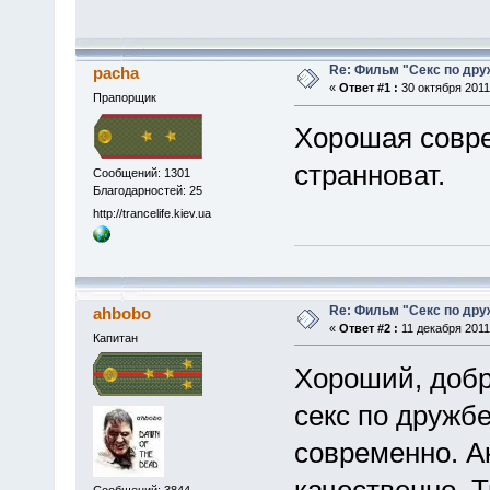
Re: Фильм "Секс по дру
pacha
«
Ответ #1 :
30 октября 2011,
Прапорщик
Хорошая совр
странноват.
Сообщений: 1301
Благодарностей: 25
http://trancelife.kiev.ua
Re: Фильм "Секс по дру
ahbobo
«
Ответ #2 :
11 декабря 2011,
Капитан
Хороший, доб
секс по дружбе
современно. А
качественно. 