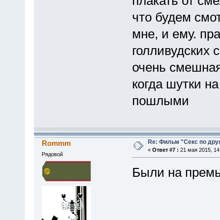
плакать от сме
что будем смот
мне, и ему. пр
голливудских 
очень смешная
когда шутки н
пошлыми
Re: Фильм "Секс по дру
Rommm
«
Ответ #7 :
21 мая 2015, 14
Рядовой
Были на премь