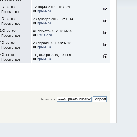
7 Ответов
12 марта 2013, 10:35:39
от
Крымчак
1 Просмотров
1 Ответов
23 декабря 2012, 12:09:14
от
Крымчак
6 Просмотров
1 Ответов
01 августа 2012, 18:55:02
от
Рэй Соло
9 Просмотров
7 Ответов
23 апреля 2011, 00:47:48
от
Крымчак
0 Просмотров
9 Ответов
11 декабря 2010, 10:41:51
от
Крымчак
4 Просмотров
Перейти в: